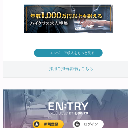
エンジニア求人をもっと見る
採用ご担当者様はこちら