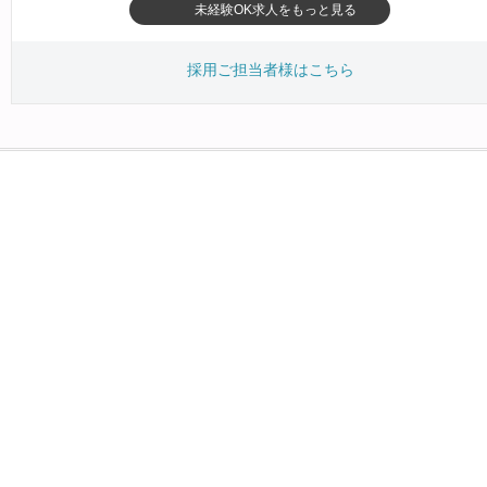
未経験OK求人をもっと見る
採用ご担当者様はこちら