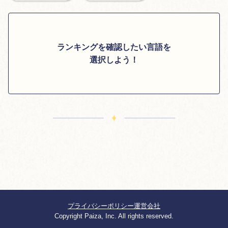
ランキングを確認したい言語を
選択しよう！
プライバシーポリシー
運営会社
Copyright Paiza, Inc. All rights reserved.